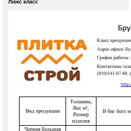
Люкс класс