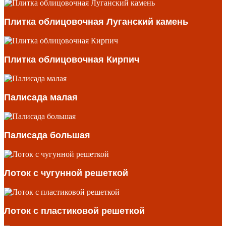
Плитка облицовочная Луганский камень
Плитка облицовочная Кирпич
Палисада малая
Палисада большая
Лоток с чугунной решеткой
Лоток с пластиковой решеткой