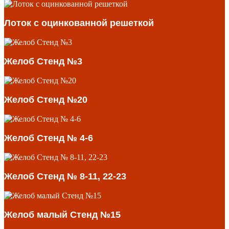
Лоток с оцинкованной решеткой
Желоб Стенд №3
Желоб Стенд №20
Желоб Стенд № 4-6
Желоб Стенд № 8-11, 22-23
Желоб малый Стенд №15