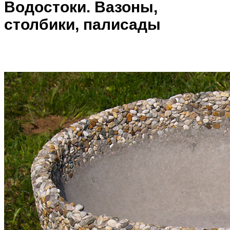
Водостоки. Вазоны,
столбики, палисады