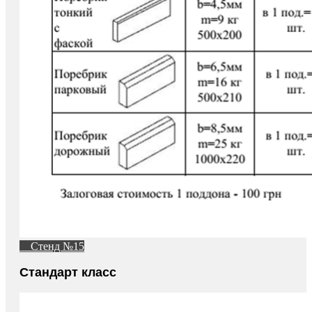
Стенд №15
Стандарт класс