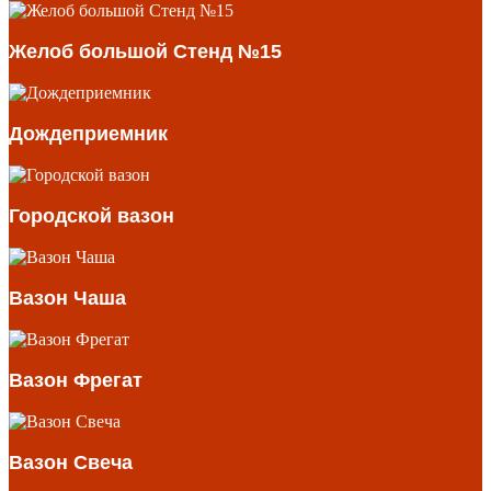
Желоб большой Стенд №15
Дождеприемник
Городской вазон
Вазон Чаша
Вазон Фрегат
Вазон Свеча