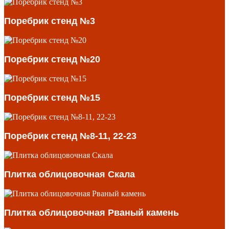
Поребрик стенд №3
Поребрик стенд №20
Поребрик стенд №15
Поребрик стенд №8-11, 22-23
Плитка облицовочная Скала
Плитка облицовочная Рваный камень