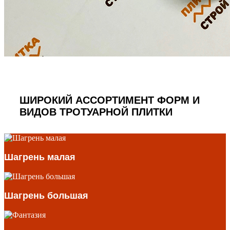
ШИРОКИЙ АССОРТИМЕНТ ФОРМ И
ВИДОВ ТРОТУАРНОЙ ПЛИТКИ
Шагрень малая
Шагрень большая