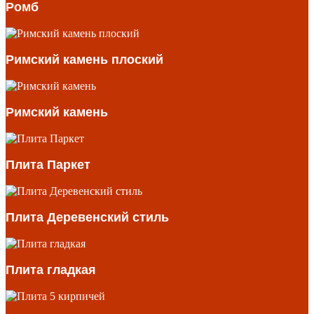
Ромб
Римский камень плоский
Римский камень
Плита Паркет
Плита Деревенский стиль
Плита гладкая