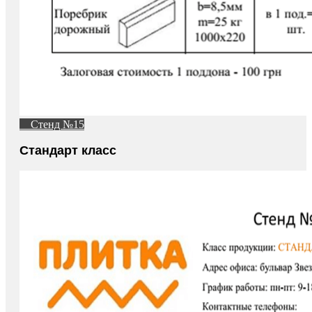
Стенд №15
Стандарт класс