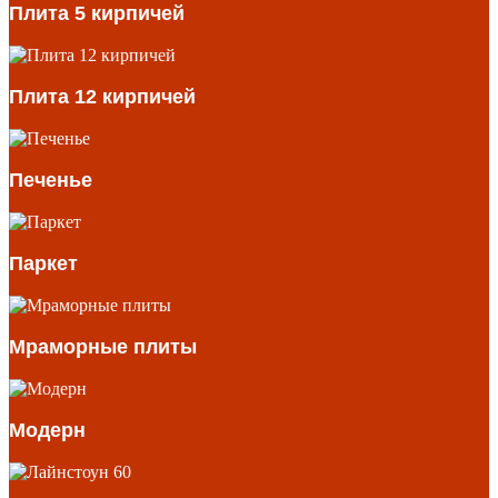
Плита 5 кирпичей
Плита 12 кирпичей
Печенье
Паркет
Мраморные плиты
Модерн