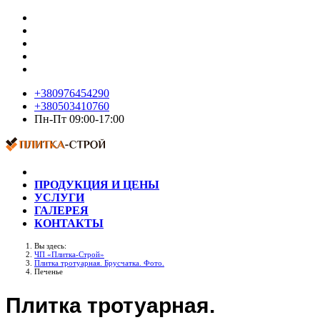
+380976454290
+380503410760
Пн-Пт 09:00-17:00
ПРОДУКЦИЯ И ЦЕНЫ
УСЛУГИ
ГАЛЕРЕЯ
КОНТАКТЫ
Вы здесь:
ЧП «Плитка-Строй»
Плитка тротуарная. Брусчатка. Фото.
Печенье
Плитка тротуарная.