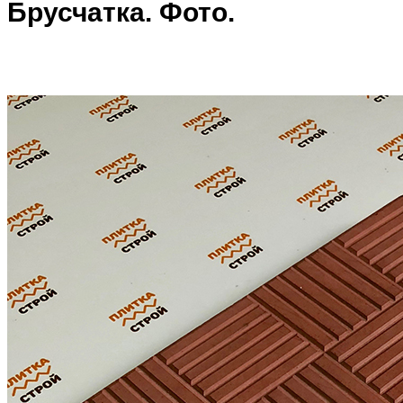
Брусчатка. Фото.