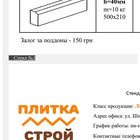
Стенд №3