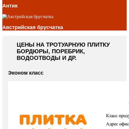
Антик
Австрийская брусчатка
ЦЕНЫ НА ТРОТУАРНУЮ ПЛИТКУ
БОРДЮРЫ, ПОРЕБРИК,
ВОДООТВОДЫ И ДР.
Эконом класс