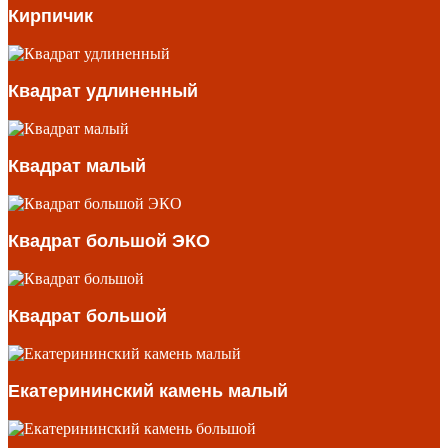
Кирпичик
Квадрат удлиненный
Квадрат малый
Квадрат большой ЭКО
Квадрат большой
Екатерининский камень малый