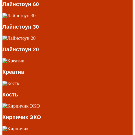
Лайнстоун 60
Лайнстоун 30
Лайнстоун 20
Креатив
Кость
Кирпичик ЭКО