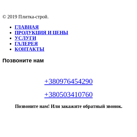
© 2019 Плитка-строй.
ГЛАВНАЯ
ПРОДУКЦИЯ И ЦЕНЫ
УСЛУГИ
ГАЛЕРЕЯ
КОНТАКТЫ
Позвоните нам
+380976454290
+380503410760
Позвоните нам! Или закажите обратный звонок.
Звонок консультанта