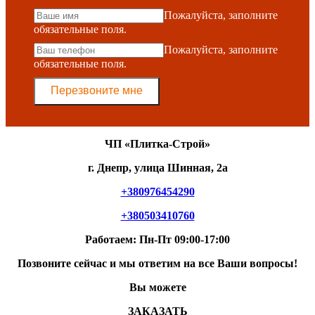
Пожалуйста, заполните
обязательные поля.
Пожалуйста, заполните
обязательные поля.
Перезвоните мне
ЧП «Плитка-Строй»
г. Днепр, улица Шинная, 2а
+380976454290
+380503410760
Работаем: Пн-Пт 09:00-17:00
Позвоните сейчас и мы ответим на все Ваши вопросы!
Вы можете
ЗАКАЗАТЬ