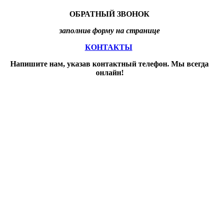
ОБРАТНЫЙ ЗВОНОК
заполнив форму на странице
КОНТАКТЫ
Напишите нам, указав контактный телефон. Мы всегда
онлайн!