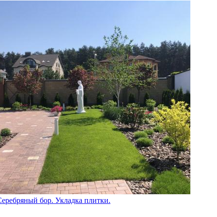
Серебряный бор. Укладка плитки.