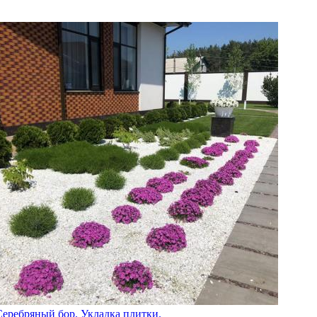
Серебряный бор. Укладка плитки.