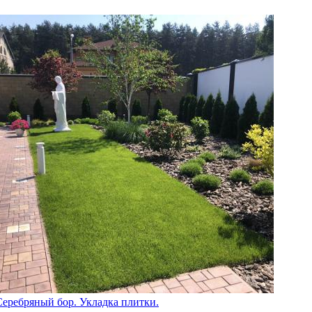
Серебряный бор. Укладка плитки.