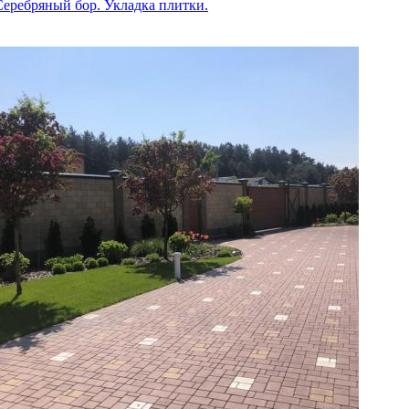
Серебряный бор. Укладка плитки.