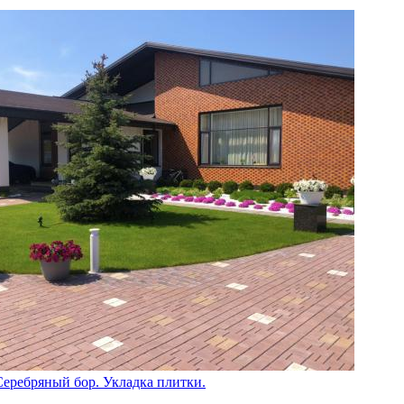
Серебряный бор. Укладка плитки.