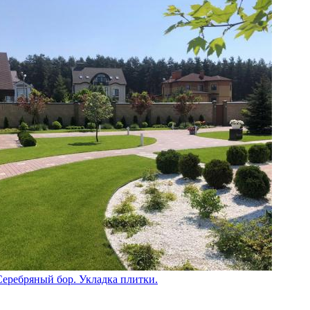
Серебряный бор. Укладка плитки.