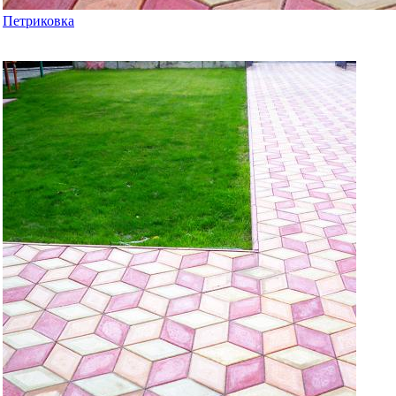
Петриковка