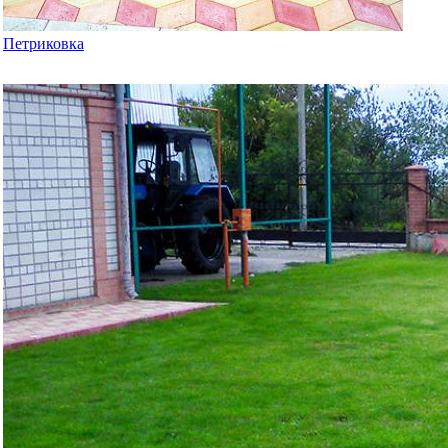
Петриковка