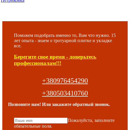
Петриковка
Поможем подобрать именно то, Вам что нужно. 15
лет опыта - знаем о тротуарной плитке и укладке
все.
Берегите свое время - доверьтесь
профессионалам!!!
+380976454290
+380503410760
Позвоните нам! Или закажите обратный звонок.
Пожалуйста, заполните
обязательные поля.