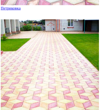
Петриковка