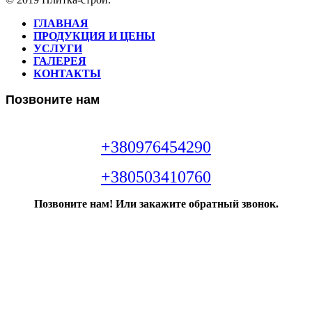
ГЛАВНАЯ
ПРОДУКЦИЯ И ЦЕНЫ
УСЛУГИ
ГАЛЕРЕЯ
КОНТАКТЫ
Позвоните нам
+380976454290
+380503410760
Позвоните нам! Или закажите обратный звонок.
Звонок консультанта