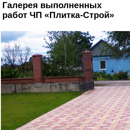
Галерея выполненных
работ ЧП «Плитка-Строй»