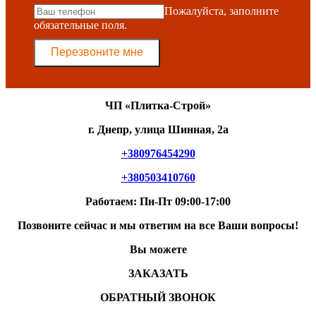
Пожалуйста, заполните
обязательные поля.
Перезвоните мне
ЧП «Плитка-Строй»
г. Днепр, улица Шинная, 2а
+380976454290
+380503410760
Работаем: Пн-Пт 09:00-17:00
Позвоните сейчас и мы ответим на все Ваши вопросы!
Вы можете
ЗАКАЗАТЬ
ОБРАТНЫЙ ЗВОНОК