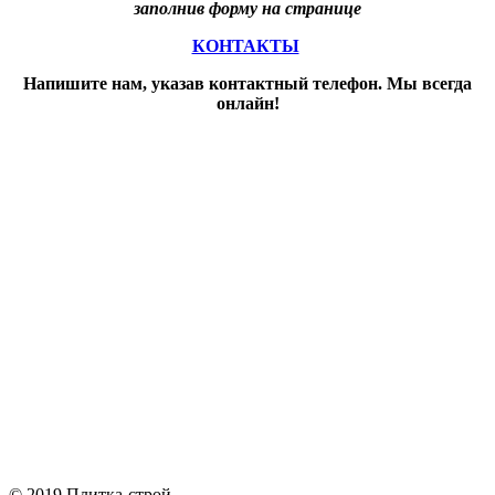
заполнив форму на странице
КОНТАКТЫ
Напишите нам, указав контактный телефон. Мы всегда
онлайн!
© 2019 Плитка-строй.