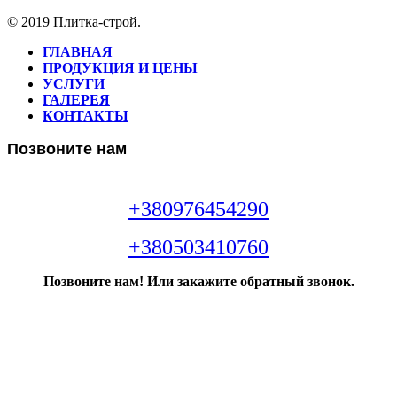
© 2019 Плитка-строй.
ГЛАВНАЯ
ПРОДУКЦИЯ И ЦЕНЫ
УСЛУГИ
ГАЛЕРЕЯ
КОНТАКТЫ
Позвоните нам
+380976454290
+380503410760
Позвоните нам! Или закажите обратный звонок.
Звонок консультанта