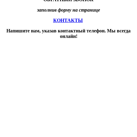
заполнив форму на странице
КОНТАКТЫ
Напишите нам, указав контактный телефон. Мы всегда
онлайн!