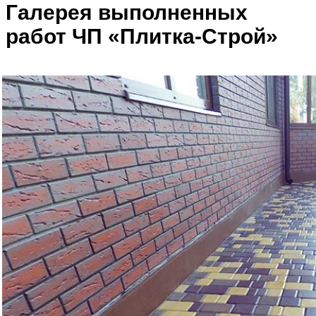
Галерея выполненных
работ ЧП «Плитка-Строй»