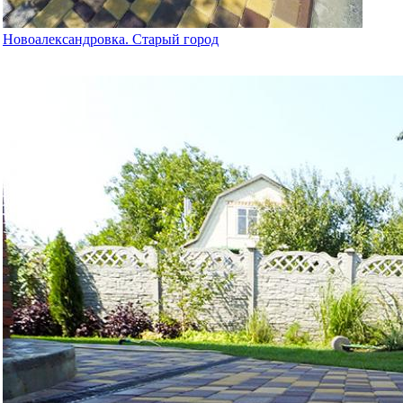
Новоалександровка. Старый город