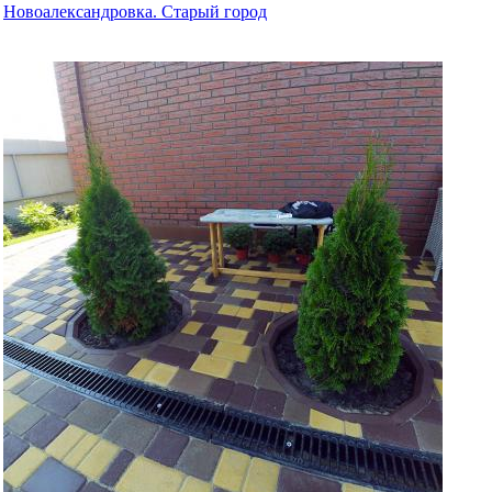
Новоалександровка. Старый город