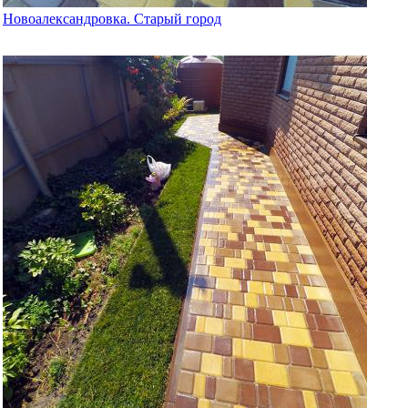
Новоалександровка. Старый город