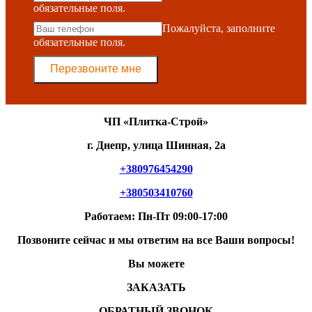
обязательные поля.
Пожалуйста, заполните
обязательные поля.
Перезвоните мне
ЧП «Плитка-Строй»
г. Днепр, улица Шинная, 2а
+380976454290
+380503410760
Работаем: Пн-Пт 09:00-17:00
Позвоните сейчас и мы ответим на все Ваши вопросы!
Вы можете
ЗАКАЗАТЬ
ОБРАТНЫЙ ЗВОНОК