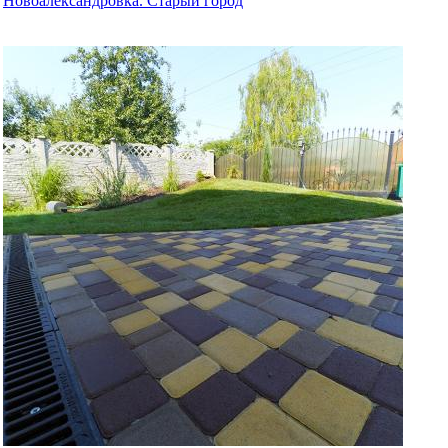
Новоалександровка. Старый город